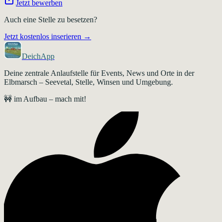
Jetzt bewerben
Auch eine Stelle zu besetzen?
Jetzt kostenlos inserieren →
DeichApp
Deine zentrale Anlaufstelle für Events, News und Orte in der
Elbmarsch – Seevetal, Stelle, Winsen und Umgebung.
🚧 im Aufbau – mach mit!