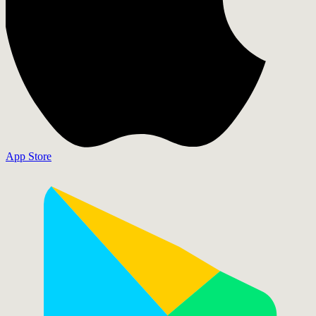
App Store