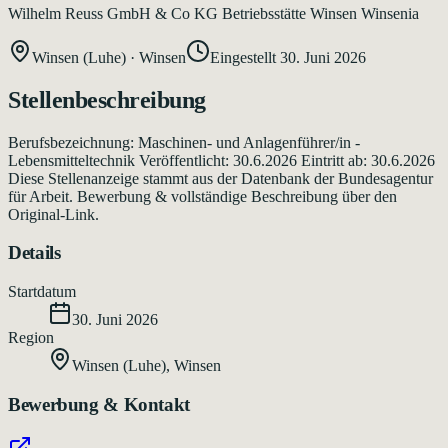
Wilhelm Reuss GmbH & Co KG Betriebsstätte Winsen Winsenia
Winsen (Luhe)
·
Winsen
Eingestellt
30. Juni 2026
Stellenbeschreibung
Berufsbezeichnung: Maschinen- und Anlagenführer/in -
Lebensmitteltechnik Veröffentlicht: 30.6.2026 Eintritt ab: 30.6.2026
Diese Stellenanzeige stammt aus der Datenbank der Bundesagentur
für Arbeit. Bewerbung & vollständige Beschreibung über den
Original-Link.
Details
Startdatum
30. Juni 2026
Region
Winsen (Luhe)
,
Winsen
Bewerbung & Kontakt