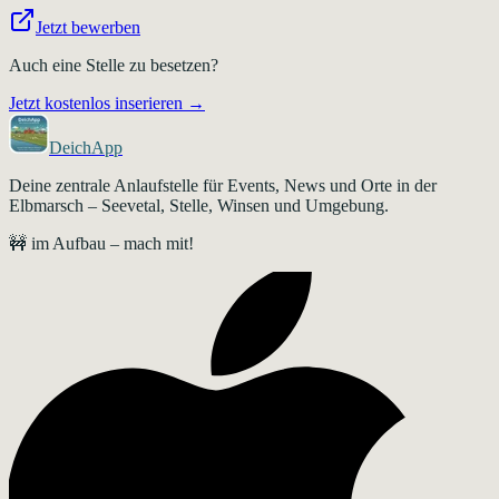
Jetzt bewerben
Auch eine Stelle zu besetzen?
Jetzt kostenlos inserieren →
DeichApp
Deine zentrale Anlaufstelle für Events, News und Orte in der
Elbmarsch – Seevetal, Stelle, Winsen und Umgebung.
🚧 im Aufbau – mach mit!