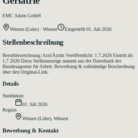
Geriatrie
EMC Adam GmbH
Winsen (Luhe)
·
Winsen
Eingestellt
01. Juli 2026
Stellenbeschreibung
Berufsbezeichnung: Arzt/Ärztin Veröffentlicht: 1.7.2026 Eintritt ab:
1.7.2026 Diese Stellenanzeige stammt aus der Datenbank der
Bundesagentur für Arbeit. Bewerbung & vollständige Beschreibung
über den Original-Link.
Details
Startdatum
01. Juli 2026
Region
Winsen (Luhe)
,
Winsen
Bewerbung & Kontakt