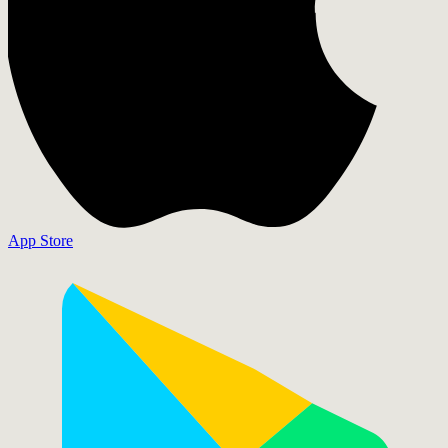
App Store