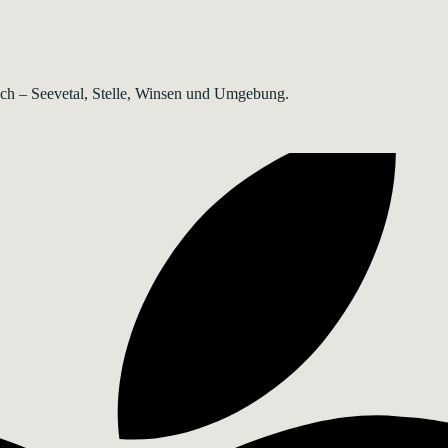
rsch – Seevetal, Stelle, Winsen und Umgebung.