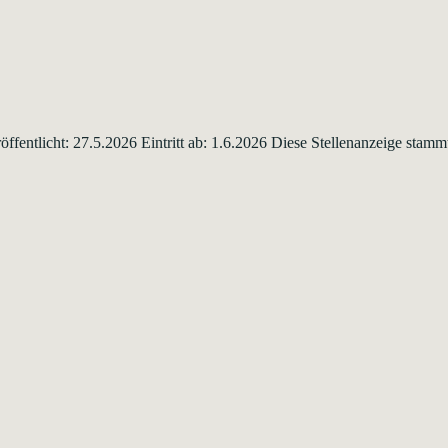
ffentlicht: 27.5.2026 Eintritt ab: 1.6.2026 Diese Stellenanzeige sta