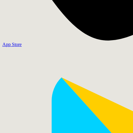
App Store