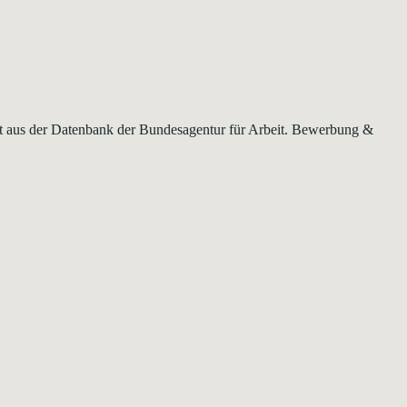
mmt aus der Datenbank der Bundesagentur für Arbeit. Bewerbung &