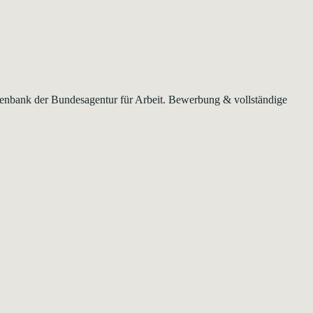
Datenbank der Bundesagentur für Arbeit. Bewerbung & vollständige