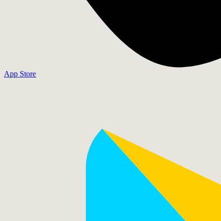
App Store