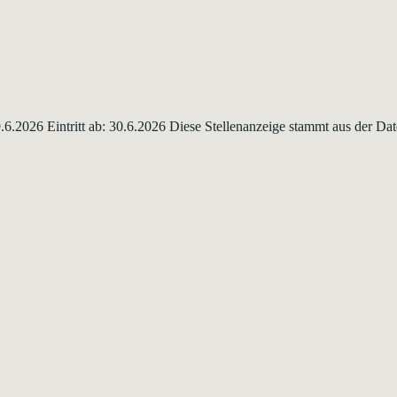
29.6.2026 Eintritt ab: 30.6.2026 Diese Stellenanzeige stammt aus der 