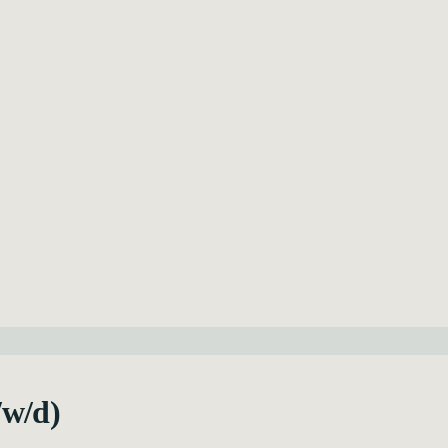
/w/d)