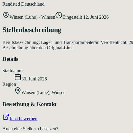
Randstad Deutschland
Winsen (Luhe)
·
Winsen
Eingestellt
12. Juni 2026
Stellenbeschreibung
Berufsbezeichnung: Lager- und Transportarbeiter/in Veröffentlicht: 
Beschreibung über den Original-Link.
Details
Startdatum
30. Juni 2026
Region
Winsen (Luhe)
,
Winsen
Bewerbung & Kontakt
Jetzt bewerben
Auch eine Stelle zu besetzen?