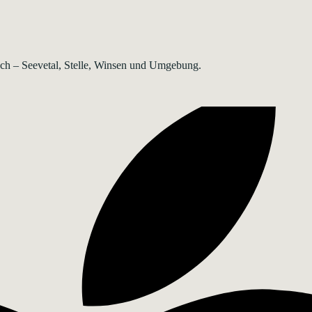
rsch – Seevetal, Stelle, Winsen und Umgebung.