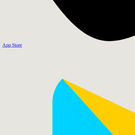
App Store