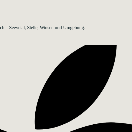
rsch – Seevetal, Stelle, Winsen und Umgebung.