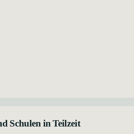
d Schulen in Teilzeit