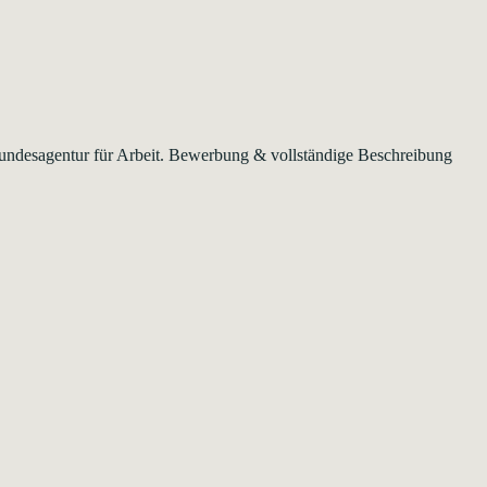
 Bundesagentur für Arbeit. Bewerbung & vollständige Beschreibung