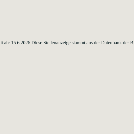
ritt ab: 15.6.2026 Diese Stellenanzeige stammt aus der Datenbank der