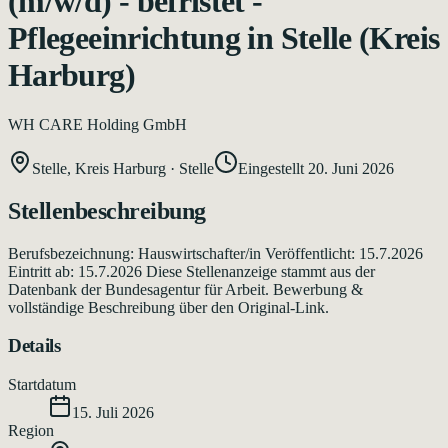
(m/w/d) - befristet -
Pflegeeinrichtung in Stelle (Kreis
Harburg)
WH CARE Holding GmbH
Stelle, Kreis Harburg
·
Stelle
Eingestellt
20. Juni 2026
Stellenbeschreibung
Berufsbezeichnung: Hauswirtschafter/in Veröffentlicht: 15.7.2026
Eintritt ab: 15.7.2026 Diese Stellenanzeige stammt aus der
Datenbank der Bundesagentur für Arbeit. Bewerbung &
vollständige Beschreibung über den Original-Link.
Details
Startdatum
15. Juli 2026
Region