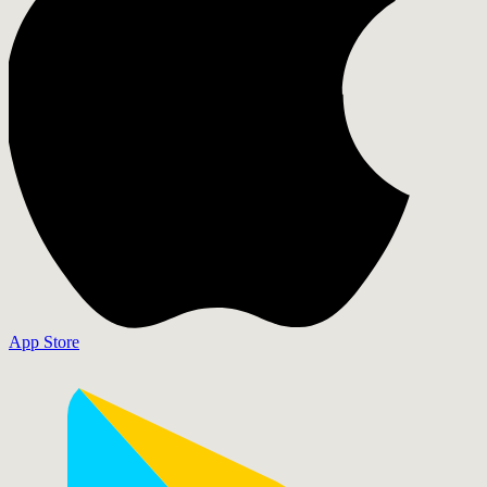
App Store