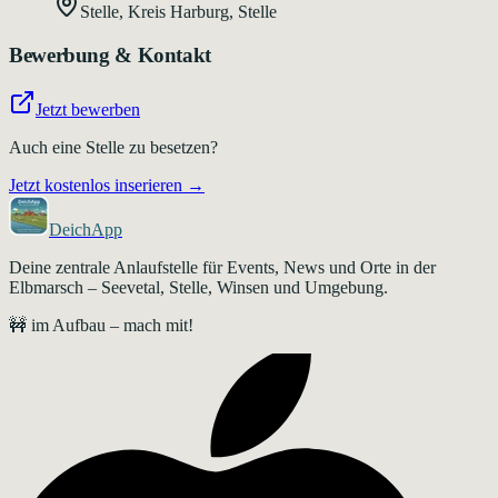
Stelle, Kreis Harburg
,
Stelle
Bewerbung & Kontakt
Jetzt bewerben
Auch eine Stelle zu besetzen?
Jetzt kostenlos inserieren →
DeichApp
Deine zentrale Anlaufstelle für Events, News und Orte in der
Elbmarsch – Seevetal, Stelle, Winsen und Umgebung.
🚧 im Aufbau – mach mit!