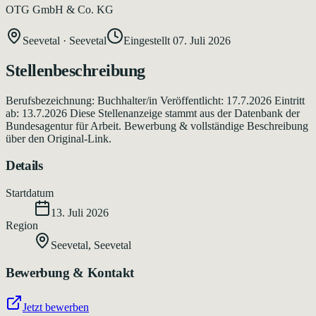
OTG GmbH & Co. KG
Seevetal
·
Seevetal
Eingestellt
07. Juli 2026
Stellenbeschreibung
Berufsbezeichnung: Buchhalter/in Veröffentlicht: 17.7.2026 Eintritt
ab: 13.7.2026 Diese Stellenanzeige stammt aus der Datenbank der
Bundesagentur für Arbeit. Bewerbung & vollständige Beschreibung
über den Original-Link.
Details
Startdatum
13. Juli 2026
Region
Seevetal
,
Seevetal
Bewerbung & Kontakt
Jetzt bewerben