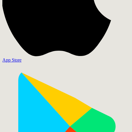
App Store