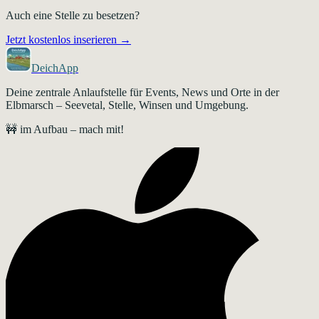
Auch eine Stelle zu besetzen?
Jetzt kostenlos inserieren →
DeichApp
Deine zentrale Anlaufstelle für Events, News und Orte in der
Elbmarsch – Seevetal, Stelle, Winsen und Umgebung.
🚧 im Aufbau – mach mit!