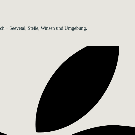
rsch – Seevetal, Stelle, Winsen und Umgebung.