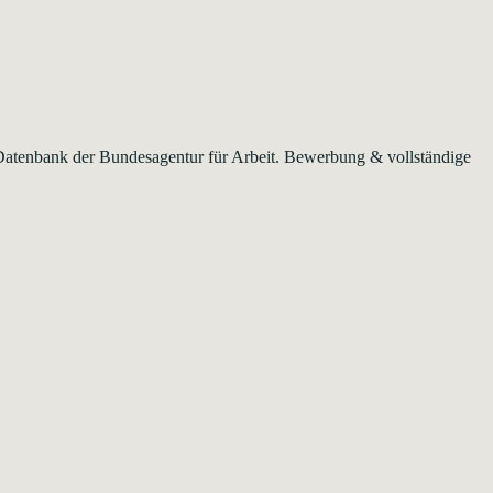
r Datenbank der Bundesagentur für Arbeit. Bewerbung & vollständige