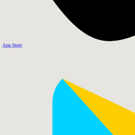
App Store