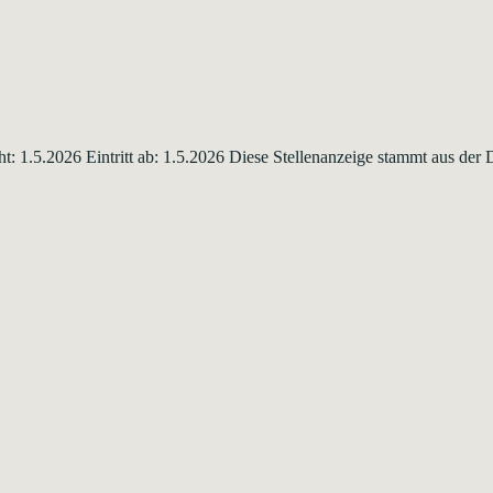
t: 1.5.2026 Eintritt ab: 1.5.2026 Diese Stellenanzeige stammt aus de