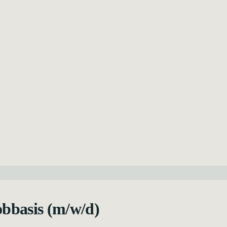
bbasis (m/w/d)