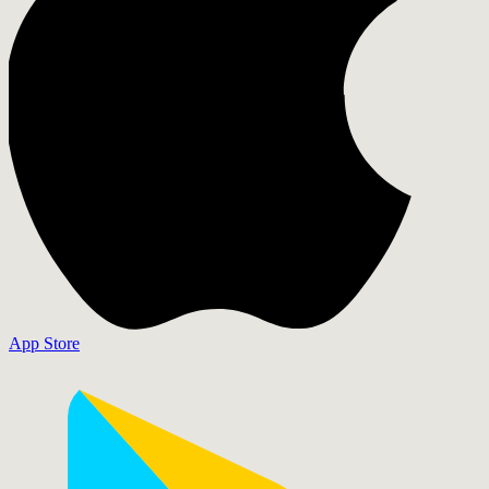
App Store