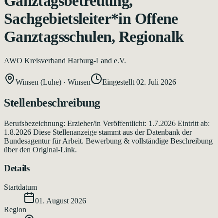
Ganztagsbetreuung,
Sachgebietsleiter*in Offene
Ganztagsschulen, Regionalk
AWO Kreisverband Harburg-Land e.V.
Winsen (Luhe)
·
Winsen
Eingestellt
02. Juli 2026
Stellenbeschreibung
Berufsbezeichnung: Erzieher/in Veröffentlicht: 1.7.2026 Eintritt ab:
1.8.2026 Diese Stellenanzeige stammt aus der Datenbank der
Bundesagentur für Arbeit. Bewerbung & vollständige Beschreibung
über den Original-Link.
Details
Startdatum
01. August 2026
Region