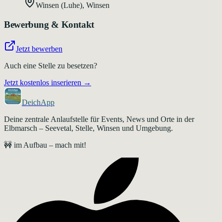
Winsen (Luhe)
,
Winsen
Bewerbung & Kontakt
Jetzt bewerben
Auch eine Stelle zu besetzen?
Jetzt kostenlos inserieren →
DeichApp
Deine zentrale Anlaufstelle für Events, News und Orte in der
Elbmarsch – Seevetal, Stelle, Winsen und Umgebung.
🚧 im Aufbau – mach mit!