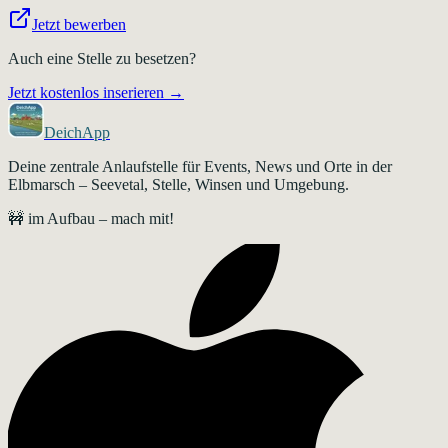
Jetzt bewerben
Auch eine Stelle zu besetzen?
Jetzt kostenlos inserieren →
DeichApp
Deine zentrale Anlaufstelle für Events, News und Orte in der
Elbmarsch – Seevetal, Stelle, Winsen und Umgebung.
🚧 im Aufbau – mach mit!