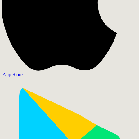
App Store