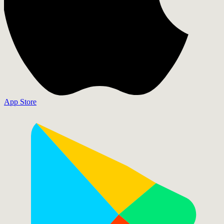
App Store