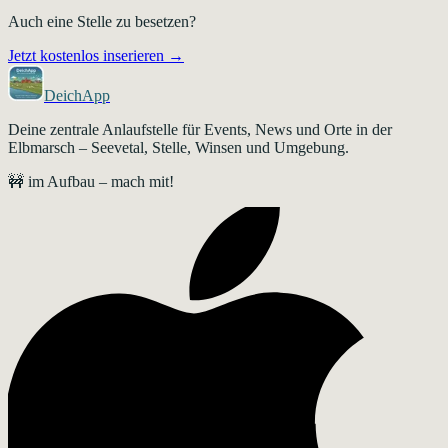
Auch eine Stelle zu besetzen?
Jetzt kostenlos inserieren →
DeichApp
Deine zentrale Anlaufstelle für Events, News und Orte in der
Elbmarsch – Seevetal, Stelle, Winsen und Umgebung.
🚧 im Aufbau – mach mit!