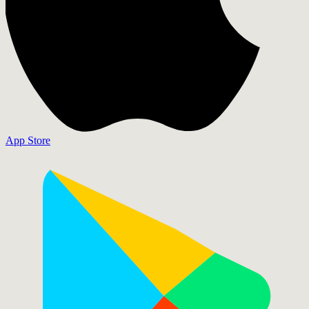
App Store