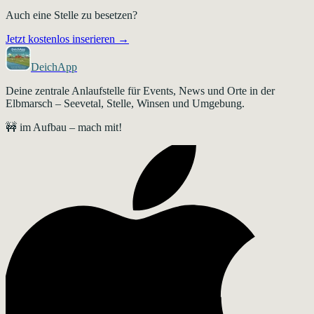
Auch eine Stelle zu besetzen?
Jetzt kostenlos inserieren →
DeichApp
Deine zentrale Anlaufstelle für Events, News und Orte in der
Elbmarsch – Seevetal, Stelle, Winsen und Umgebung.
🚧 im Aufbau – mach mit!