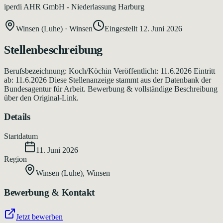
iperdi AHR GmbH - Niederlassung Harburg
Winsen (Luhe)
·
Winsen
Eingestellt
12. Juni 2026
Stellenbeschreibung
Berufsbezeichnung: Koch/Köchin Veröffentlicht: 11.6.2026 Eintritt
ab: 11.6.2026 Diese Stellenanzeige stammt aus der Datenbank der
Bundesagentur für Arbeit. Bewerbung & vollständige Beschreibung
über den Original-Link.
Details
Startdatum
11. Juni 2026
Region
Winsen (Luhe)
,
Winsen
Bewerbung & Kontakt
Jetzt bewerben