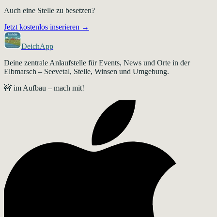
Auch eine Stelle zu besetzen?
Jetzt kostenlos inserieren →
DeichApp
Deine zentrale Anlaufstelle für Events, News und Orte in der
Elbmarsch – Seevetal, Stelle, Winsen und Umgebung.
🚧 im Aufbau – mach mit!