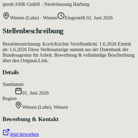
iperdi AHR GmbH - Niederlassung Harburg
Winsen (Luhe)
·
Winsen
Eingestellt
02. Juni 2026
Stellenbeschreibung
Berufsbezeichnung: Koch/Köchin Veröffentlicht: 1.6.2026 Eintritt
ab: 1.6.2026 Diese Stellenanzeige stammt aus der Datenbank der
Bundesagentur für Arbeit. Bewerbung & vollständige Beschreibung
über den Original-Link.
Details
Startdatum
01. Juni 2026
Region
Winsen (Luhe)
,
Winsen
Bewerbung & Kontakt
Jetzt bewerben