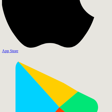
App Store