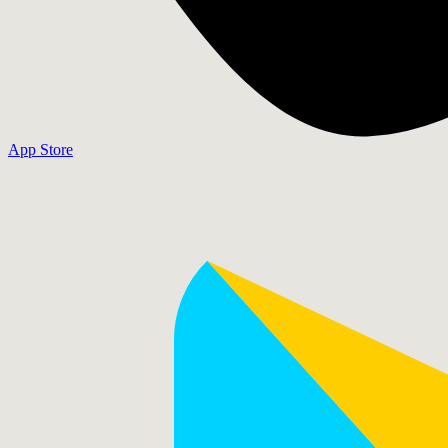
App Store