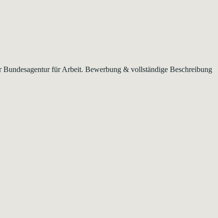
er Bundesagentur für Arbeit. Bewerbung & vollständige Beschreibung