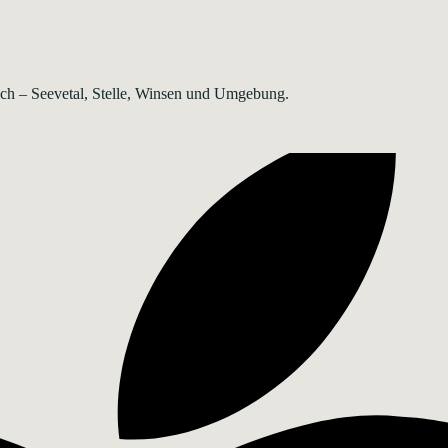
rsch – Seevetal, Stelle, Winsen und Umgebung.