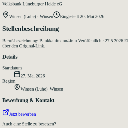
Volksbank Lüneburger Heide eG
Winsen (Luhe)
·
Winsen
Eingestellt
20. Mai 2026
Stellenbeschreibung
Berufsbezeichnung: Bankkaufmann/-frau Veröffentlicht: 27.5.2026 Ei
über den Original-Link.
Details
Startdatum
27. Mai 2026
Region
Winsen (Luhe)
,
Winsen
Bewerbung & Kontakt
Jetzt bewerben
Auch eine Stelle zu besetzen?