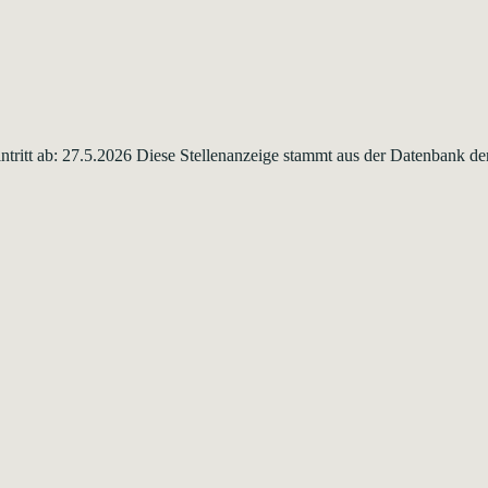
ntritt ab: 27.5.2026 Diese Stellenanzeige stammt aus der Datenbank d