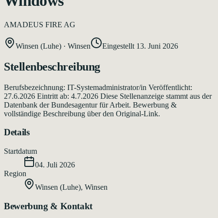
Windows
AMADEUS FIRE AG
Winsen (Luhe)
·
Winsen
Eingestellt
13. Juni 2026
Stellenbeschreibung
Berufsbezeichnung: IT-Systemadministrator/in Veröffentlicht:
27.6.2026 Eintritt ab: 4.7.2026 Diese Stellenanzeige stammt aus der
Datenbank der Bundesagentur für Arbeit. Bewerbung &
vollständige Beschreibung über den Original-Link.
Details
Startdatum
04. Juli 2026
Region
Winsen (Luhe)
,
Winsen
Bewerbung & Kontakt