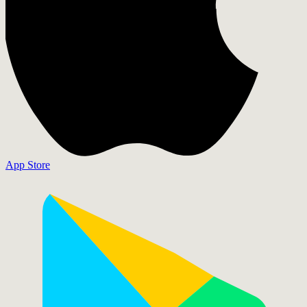
App Store