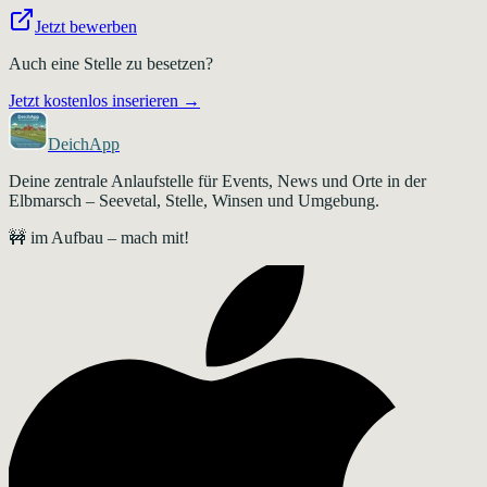
Jetzt bewerben
Auch eine Stelle zu besetzen?
Jetzt kostenlos inserieren →
DeichApp
Deine zentrale Anlaufstelle für Events, News und Orte in der
Elbmarsch – Seevetal, Stelle, Winsen und Umgebung.
🚧 im Aufbau – mach mit!