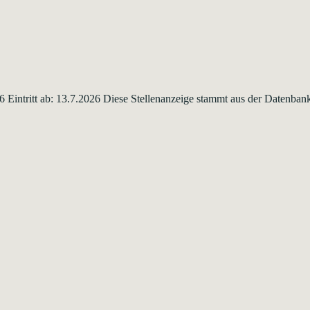
26 Eintritt ab: 13.7.2026 Diese Stellenanzeige stammt aus der Datenba