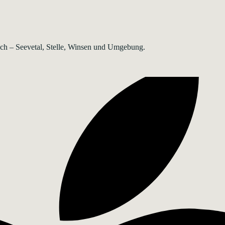
rsch – Seevetal, Stelle, Winsen und Umgebung.