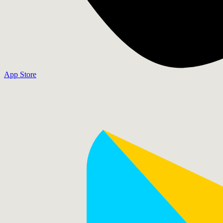
App Store