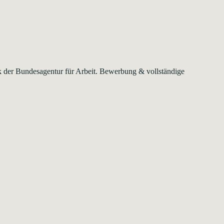
nk der Bundesagentur für Arbeit. Bewerbung & vollständige