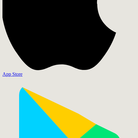
App Store