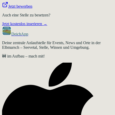
Jetzt bewerben
Auch eine Stelle zu besetzen?
Jetzt kostenlos inserieren →
DeichApp
Deine zentrale Anlaufstelle für Events, News und Orte in der
Elbmarsch – Seevetal, Stelle, Winsen und Umgebung.
🚧 im Aufbau – mach mit!