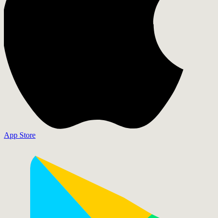
App Store