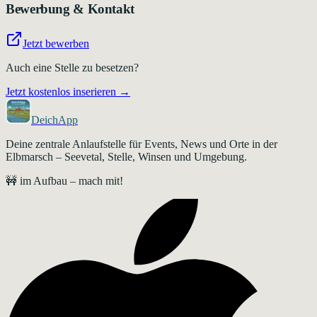
Bewerbung & Kontakt
Jetzt bewerben
Auch eine Stelle zu besetzen?
Jetzt kostenlos inserieren →
DeichApp
Deine zentrale Anlaufstelle für Events, News und Orte in der
Elbmarsch – Seevetal, Stelle, Winsen und Umgebung.
🚧 im Aufbau – mach mit!