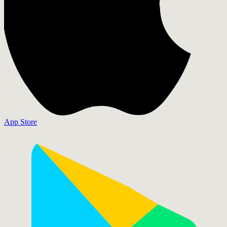
App Store