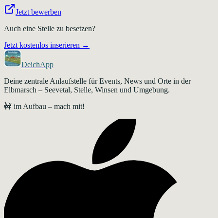
Jetzt bewerben
Auch eine Stelle zu besetzen?
Jetzt kostenlos inserieren →
DeichApp
Deine zentrale Anlaufstelle für Events, News und Orte in der
Elbmarsch – Seevetal, Stelle, Winsen und Umgebung.
🚧 im Aufbau – mach mit!