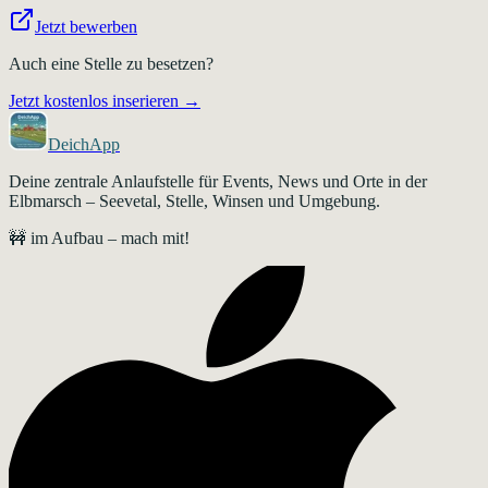
Jetzt bewerben
Auch eine Stelle zu besetzen?
Jetzt kostenlos inserieren →
DeichApp
Deine zentrale Anlaufstelle für Events, News und Orte in der
Elbmarsch – Seevetal, Stelle, Winsen und Umgebung.
🚧 im Aufbau – mach mit!