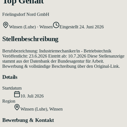
Top Gehalt
Frielingsdorf Nord GmbH
Winsen (Luhe)
·
Winsen
Eingestellt
24. Juni 2026
Stellenbeschreibung
Berufsbezeichnung: Industriemechaniker/in - Betriebstechnik
Veröffentlicht: 23.6.2026 Eintritt ab: 10.7.2026 Diese Stellenanzeige
stammt aus der Datenbank der Bundesagentur für Arbeit.
Bewerbung & vollständige Beschreibung über den Original-Link.
Details
Startdatum
10. Juli 2026
Region
Winsen (Luhe)
,
Winsen
Bewerbung & Kontakt