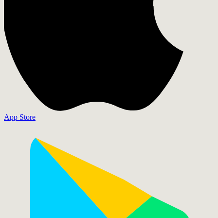
App Store