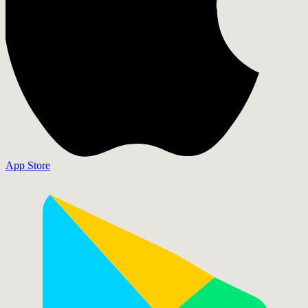
App Store