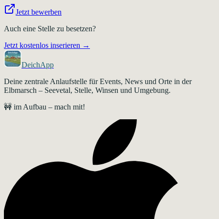
Jetzt bewerben
Auch eine Stelle zu besetzen?
Jetzt kostenlos inserieren →
DeichApp
Deine zentrale Anlaufstelle für Events, News und Orte in der
Elbmarsch – Seevetal, Stelle, Winsen und Umgebung.
🚧 im Aufbau – mach mit!