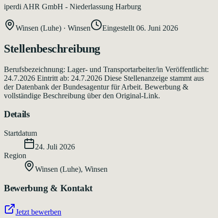
iperdi AHR GmbH - Niederlassung Harburg
Winsen (Luhe)
·
Winsen
Eingestellt
06. Juni 2026
Stellenbeschreibung
Berufsbezeichnung: Lager- und Transportarbeiter/in Veröffentlicht:
24.7.2026 Eintritt ab: 24.7.2026 Diese Stellenanzeige stammt aus
der Datenbank der Bundesagentur für Arbeit. Bewerbung &
vollständige Beschreibung über den Original-Link.
Details
Startdatum
24. Juli 2026
Region
Winsen (Luhe)
,
Winsen
Bewerbung & Kontakt
Jetzt bewerben