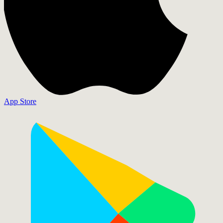
App Store