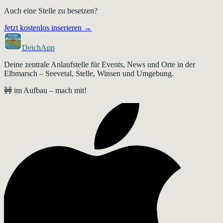
Auch eine Stelle zu besetzen?
Jetzt kostenlos inserieren →
DeichApp
Deine zentrale Anlaufstelle für Events, News und Orte in der
Elbmarsch – Seevetal, Stelle, Winsen und Umgebung.
🚧 im Aufbau – mach mit!