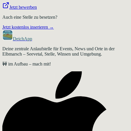
Jetzt bewerben
Auch eine Stelle zu besetzen?
Jetzt kostenlos inserieren →
DeichApp
Deine zentrale Anlaufstelle für Events, News und Orte in der
Elbmarsch – Seevetal, Stelle, Winsen und Umgebung.
🚧 im Aufbau – mach mit!