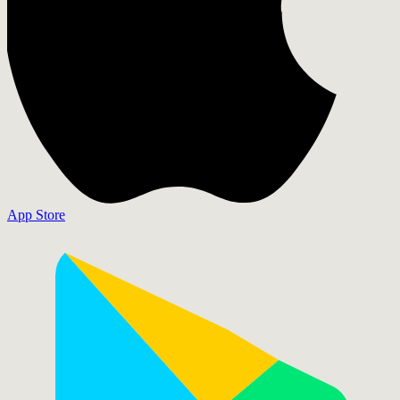
App Store