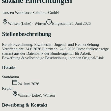
soziale Einrichtungen
Janssen Workforce Solutions GmbH
Winsen (Luhe)
·
Winsen
Eingestellt
25. Juni 2026
Stellenbeschreibung
Berufsbezeichnung: Erzieher/in - Jugend- und Heimerziehung
Veröffentlicht: 24.6.2026 Eintritt ab: 24.6.2026 Diese Stellenanzeige
stammt aus der Datenbank der Bundesagentur für Arbeit.
Bewerbung & vollständige Beschreibung über den Original-Link.
Details
Startdatum
24. Juni 2026
Region
Winsen (Luhe)
,
Winsen
Bewerbung & Kontakt