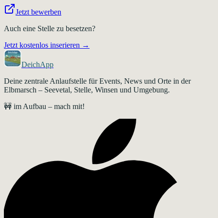
Jetzt bewerben
Auch eine Stelle zu besetzen?
Jetzt kostenlos inserieren →
DeichApp
Deine zentrale Anlaufstelle für Events, News und Orte in der
Elbmarsch – Seevetal, Stelle, Winsen und Umgebung.
🚧 im Aufbau – mach mit!