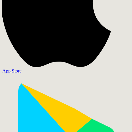
App Store