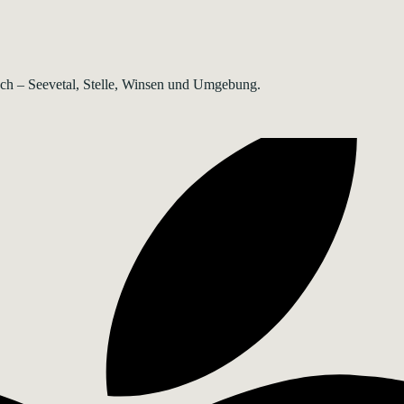
rsch – Seevetal, Stelle, Winsen und Umgebung.