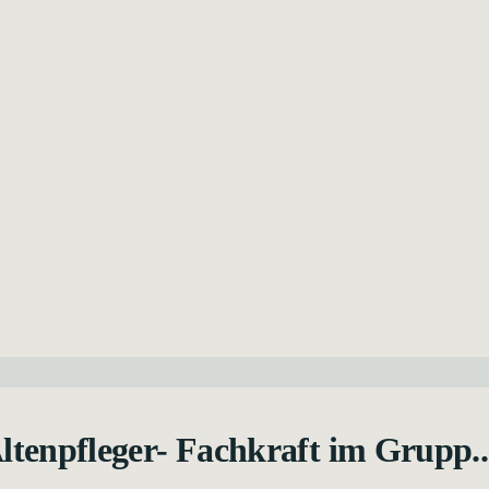
Altenpfleger- Fachkraft im Grupp..