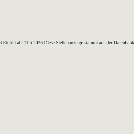
26 Eintritt ab: 11.5.2026 Diese Stellenanzeige stammt aus der Datenba