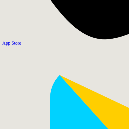
App Store