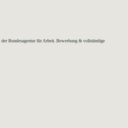
nk der Bundesagentur für Arbeit. Bewerbung & vollständige