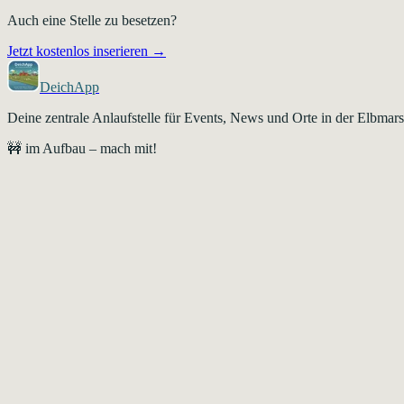
Auch eine Stelle zu besetzen?
Jetzt kostenlos inserieren →
DeichApp
Deine zentrale Anlaufstelle für Events, News und Orte in der Elbma
🚧 im Aufbau – mach mit!