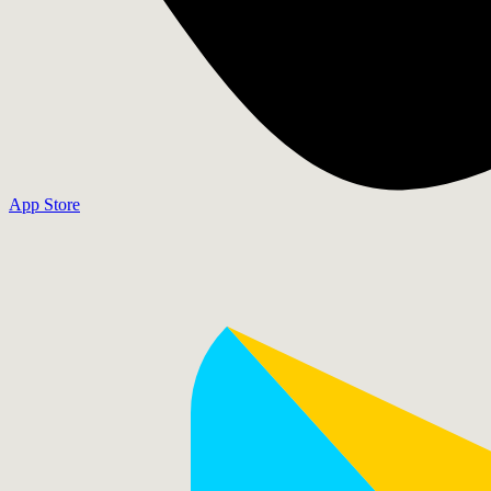
App Store