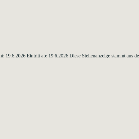
ht: 19.6.2026 Eintritt ab: 19.6.2026 Diese Stellenanzeige stammt aus