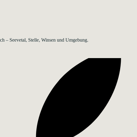
rsch – Seevetal, Stelle, Winsen und Umgebung.