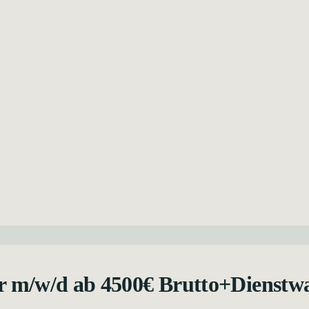
er m/w/d ab 4500€ Brutto+Dienst