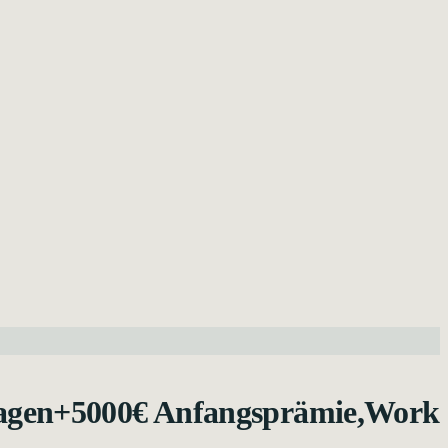
wagen+5000€ Anfangsprämie,Work