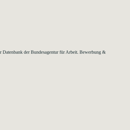
 der Datenbank der Bundesagentur für Arbeit. Bewerbung &