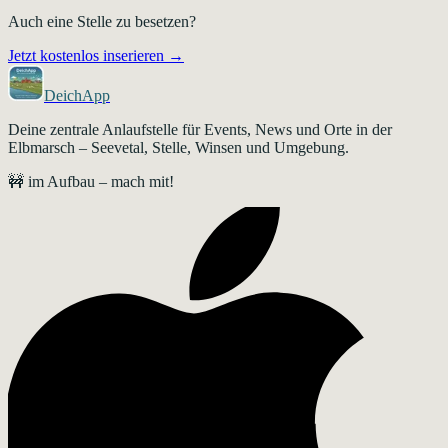
Auch eine Stelle zu besetzen?
Jetzt kostenlos inserieren →
DeichApp
Deine zentrale Anlaufstelle für Events, News und Orte in der
Elbmarsch – Seevetal, Stelle, Winsen und Umgebung.
🚧 im Aufbau – mach mit!