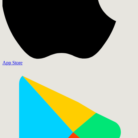
App Store