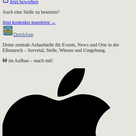
Jetzt bewerben
Auch eine Stelle zu besetzen?
Jetzt kostenlos inserieren →
DeichApp
Deine zentrale Anlaufstelle für Events, News und Orte in der
Elbmarsch – Seevetal, Stelle, Winsen und Umgebung.
🚧 im Aufbau – mach mit!