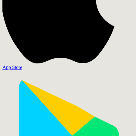
App Store