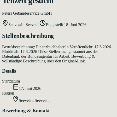
Teilzeit gesucht
Peters Gebäudeservice GmbH
Seevetal
·
Seevetal
Eingestellt
18. Juni 2026
Stellenbeschreibung
Berufsbezeichnung: Finanzbuchhalter/in Veröffentlicht: 17.6.2026
Eintritt ab: 17.6.2026 Diese Stellenanzeige stammt aus der
Datenbank der Bundesagentur für Arbeit. Bewerbung &
vollständige Beschreibung über den Original-Link.
Details
Startdatum
17. Juni 2026
Region
Seevetal
,
Seevetal
Bewerbung & Kontakt