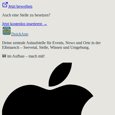
Jetzt bewerben
Auch eine Stelle zu besetzen?
Jetzt kostenlos inserieren →
DeichApp
Deine zentrale Anlaufstelle für Events, News und Orte in der
Elbmarsch – Seevetal, Stelle, Winsen und Umgebung.
🚧 im Aufbau – mach mit!