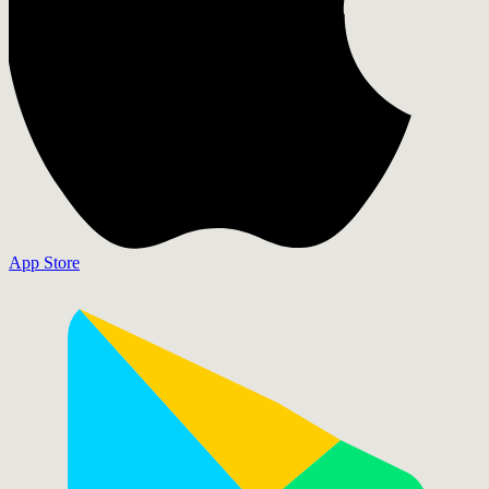
App Store