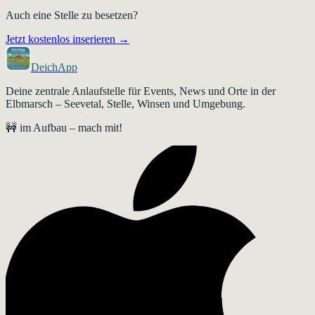
Auch eine Stelle zu besetzen?
Jetzt kostenlos inserieren →
DeichApp
Deine zentrale Anlaufstelle für Events, News und Orte in der
Elbmarsch – Seevetal, Stelle, Winsen und Umgebung.
🚧 im Aufbau – mach mit!