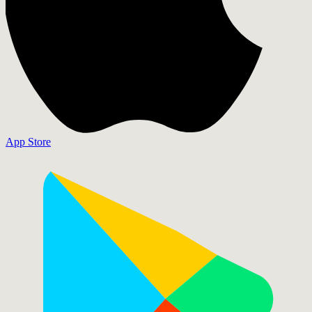
App Store