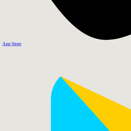
App Store