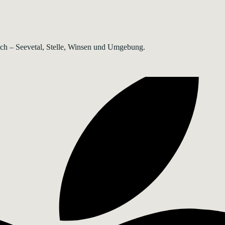
rsch – Seevetal, Stelle, Winsen und Umgebung.