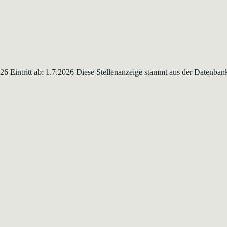
2026 Eintritt ab: 1.7.2026 Diese Stellenanzeige stammt aus der Datenb