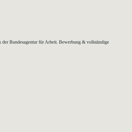
ank der Bundesagentur für Arbeit. Bewerbung & vollständige