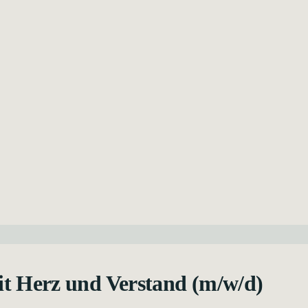
mit Herz und Verstand (m/w/d)