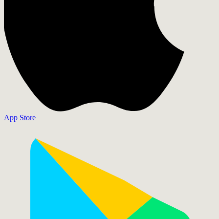
App Store