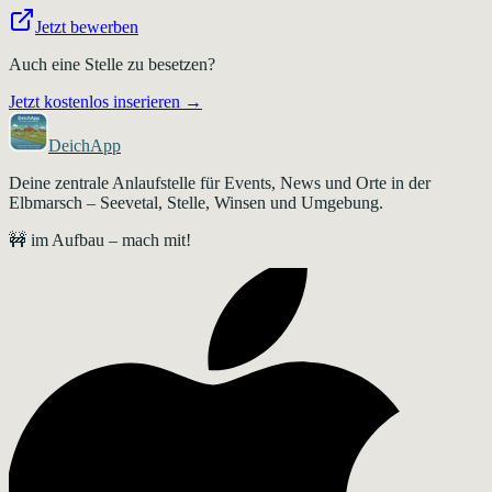
Jetzt bewerben
Auch eine Stelle zu besetzen?
Jetzt kostenlos inserieren →
DeichApp
Deine zentrale Anlaufstelle für Events, News und Orte in der
Elbmarsch – Seevetal, Stelle, Winsen und Umgebung.
🚧 im Aufbau – mach mit!