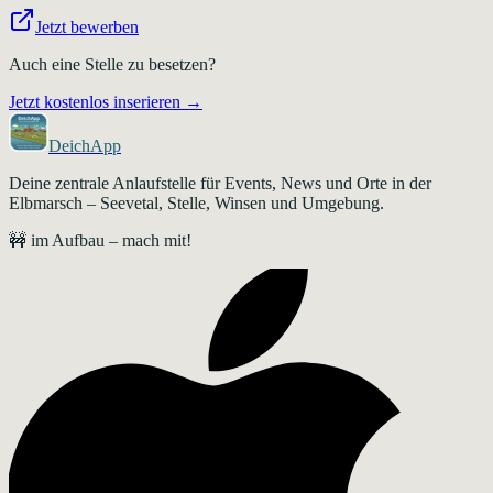
Jetzt bewerben
Auch eine Stelle zu besetzen?
Jetzt kostenlos inserieren →
DeichApp
Deine zentrale Anlaufstelle für Events, News und Orte in der
Elbmarsch – Seevetal, Stelle, Winsen und Umgebung.
🚧 im Aufbau – mach mit!