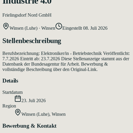
Industrie 4.0
Frielingsdorf Nord GmbH
Winsen (Luhe)
·
Winsen
Eingestellt
08. Juli 2026
Stellenbeschreibung
Berufsbezeichnung: Elektroniker/in - Betriebstechnik Veröffentlicht:
7.7.2026 Eintritt ab: 23.7.2026 Diese Stellenanzeige stammt aus der
Datenbank der Bundesagentur für Arbeit. Bewerbung &
vollständige Beschreibung über den Original-Link.
Details
Startdatum
23. Juli 2026
Region
Winsen (Luhe)
,
Winsen
Bewerbung & Kontakt