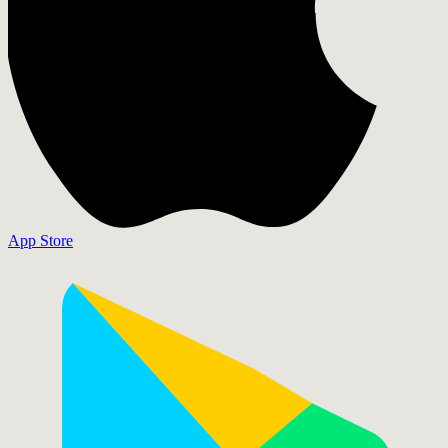
App Store