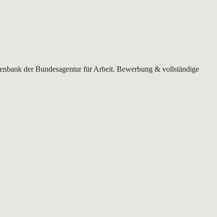
Datenbank der Bundesagentur für Arbeit. Bewerbung & vollständige