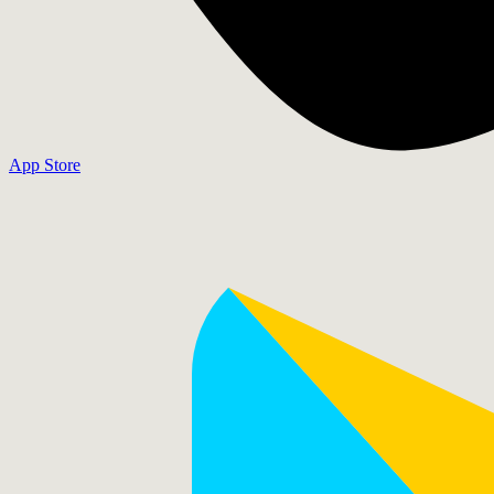
App Store