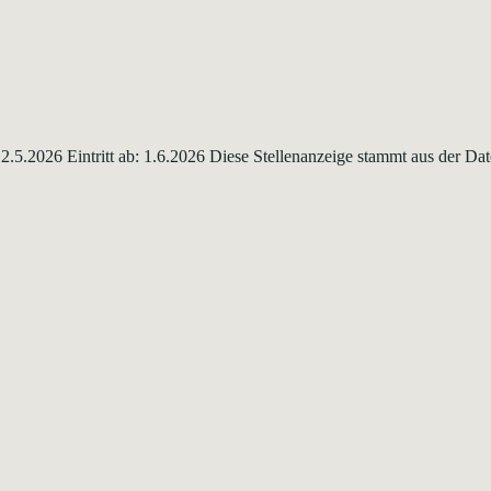
 12.5.2026 Eintritt ab: 1.6.2026 Diese Stellenanzeige stammt aus der 