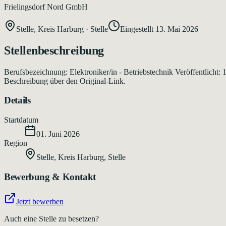
Frielingsdorf Nord GmbH
Stelle, Kreis Harburg
·
Stelle
Eingestellt
13. Mai 2026
Stellenbeschreibung
Berufsbezeichnung: Elektroniker/in - Betriebstechnik Veröffentlicht:
Beschreibung über den Original-Link.
Details
Startdatum
01. Juni 2026
Region
Stelle, Kreis Harburg
,
Stelle
Bewerbung & Kontakt
Jetzt bewerben
Auch eine Stelle zu besetzen?