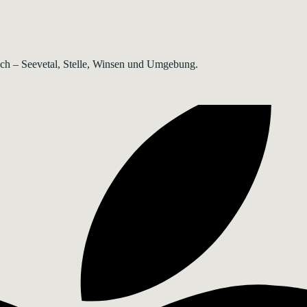
rsch – Seevetal, Stelle, Winsen und Umgebung.