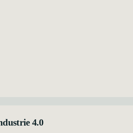
ndustrie 4.0