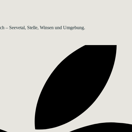
rsch – Seevetal, Stelle, Winsen und Umgebung.