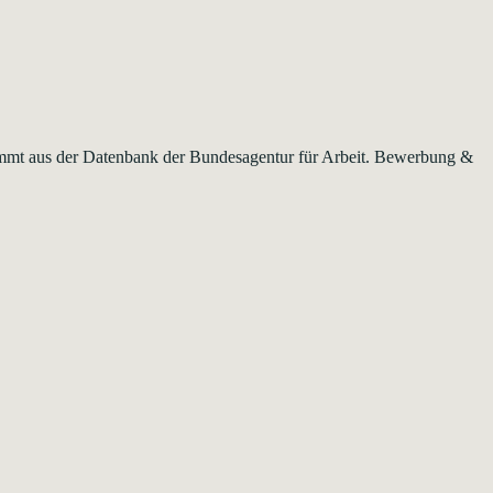
stammt aus der Datenbank der Bundesagentur für Arbeit. Bewerbung &