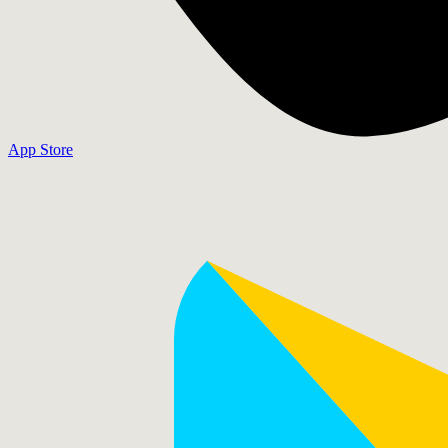
App Store