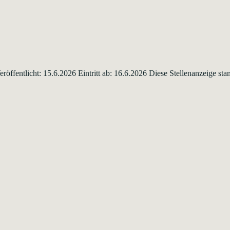
röffentlicht: 15.6.2026 Eintritt ab: 16.6.2026 Diese Stellenanzeige 