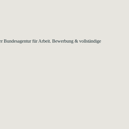
der Bundesagentur für Arbeit. Bewerbung & vollständige