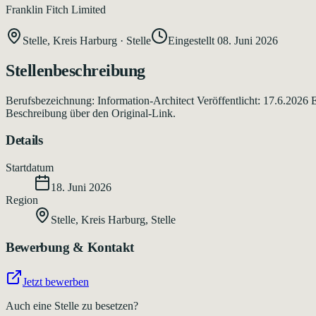
Franklin Fitch Limited
Stelle, Kreis Harburg
·
Stelle
Eingestellt
08. Juni 2026
Stellenbeschreibung
Berufsbezeichnung: Information-Architect Veröffentlicht: 17.6.2026 
Beschreibung über den Original-Link.
Details
Startdatum
18. Juni 2026
Region
Stelle, Kreis Harburg
,
Stelle
Bewerbung & Kontakt
Jetzt bewerben
Auch eine Stelle zu besetzen?