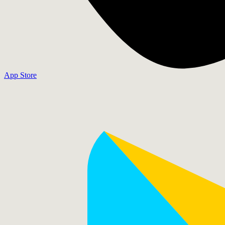
App Store