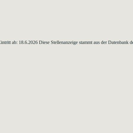
Eintritt ab: 18.6.2026 Diese Stellenanzeige stammt aus der Datenbank 