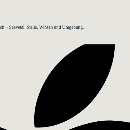
rsch – Seevetal, Stelle, Winsen und Umgebung.