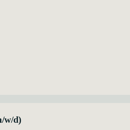
m/w/d)