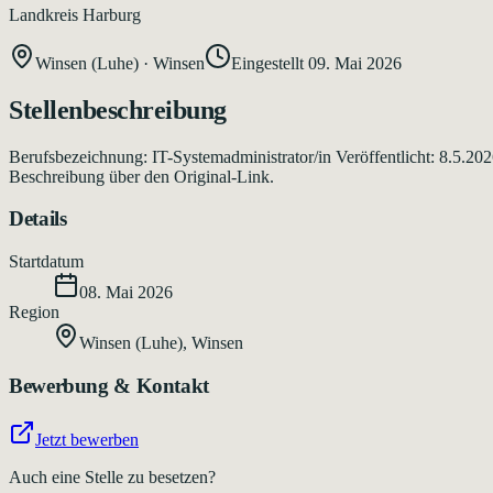
Landkreis Harburg
Winsen (Luhe)
·
Winsen
Eingestellt
09. Mai 2026
Stellenbeschreibung
Berufsbezeichnung: IT-Systemadministrator/in Veröffentlicht: 8.5.20
Beschreibung über den Original-Link.
Details
Startdatum
08. Mai 2026
Region
Winsen (Luhe)
,
Winsen
Bewerbung & Kontakt
Jetzt bewerben
Auch eine Stelle zu besetzen?