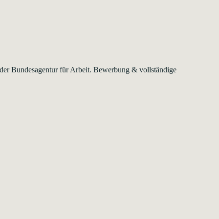
k der Bundesagentur für Arbeit. Bewerbung & vollständige