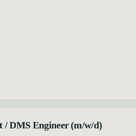
t / DMS Engineer (m/w/d)