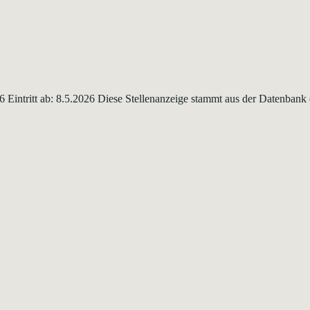
26 Eintritt ab: 8.5.2026 Diese Stellenanzeige stammt aus der Datenban