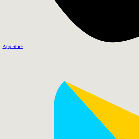
App Store