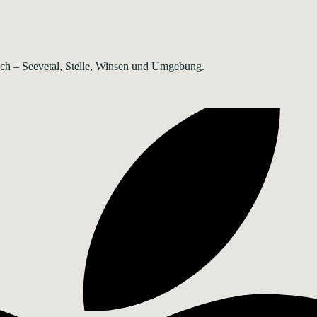
rsch – Seevetal, Stelle, Winsen und Umgebung.