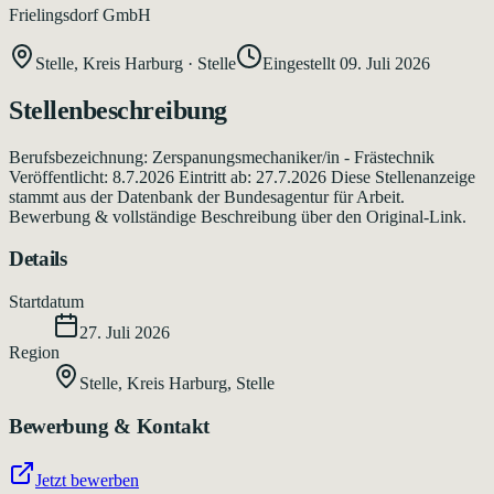
Frielingsdorf GmbH
Stelle, Kreis Harburg
·
Stelle
Eingestellt
09. Juli 2026
Stellenbeschreibung
Berufsbezeichnung: Zerspanungsmechaniker/in - Frästechnik
Veröffentlicht: 8.7.2026 Eintritt ab: 27.7.2026 Diese Stellenanzeige
stammt aus der Datenbank der Bundesagentur für Arbeit.
Bewerbung & vollständige Beschreibung über den Original-Link.
Details
Startdatum
27. Juli 2026
Region
Stelle, Kreis Harburg
,
Stelle
Bewerbung & Kontakt
Jetzt bewerben