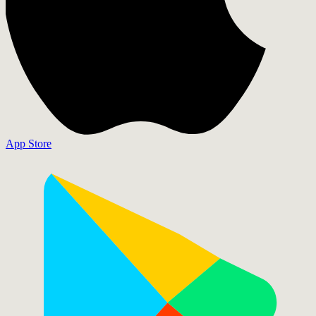
App Store