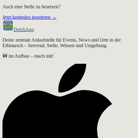
Auch eine Stelle zu besetzen?
Jetzt kostenlos inserieren →
DeichApp
Deine zentrale Anlaufstelle für Events, News und Orte in der
Elbmarsch – Seevetal, Stelle, Winsen und Umgebung.
🚧 im Aufbau – mach mit!