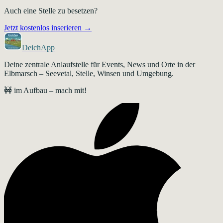
Auch eine Stelle zu besetzen?
Jetzt kostenlos inserieren →
DeichApp
Deine zentrale Anlaufstelle für Events, News und Orte in der
Elbmarsch – Seevetal, Stelle, Winsen und Umgebung.
🚧 im Aufbau – mach mit!