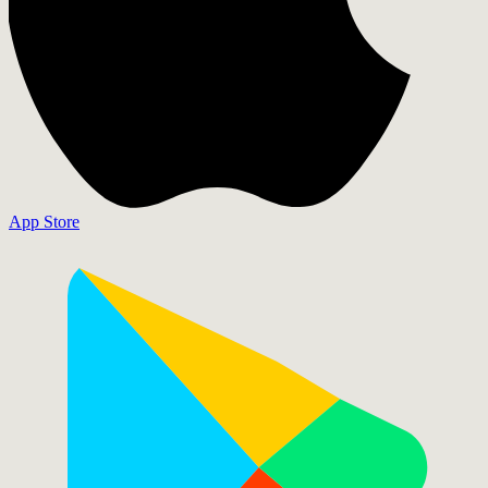
App Store