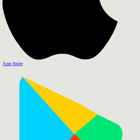
App Store