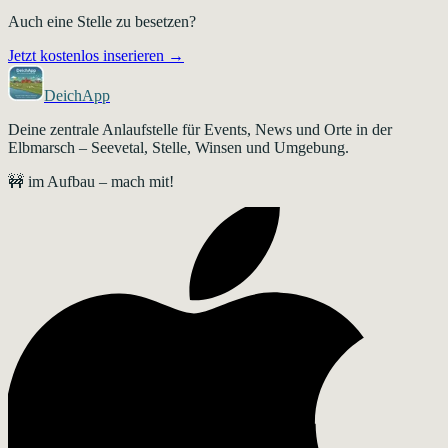
Auch eine Stelle zu besetzen?
Jetzt kostenlos inserieren →
DeichApp
Deine zentrale Anlaufstelle für Events, News und Orte in der
Elbmarsch – Seevetal, Stelle, Winsen und Umgebung.
🚧 im Aufbau – mach mit!