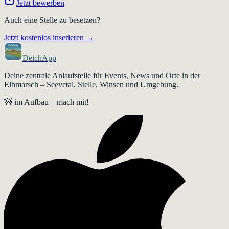
Jetzt bewerben
Auch eine Stelle zu besetzen?
Jetzt kostenlos inserieren →
DeichApp
Deine zentrale Anlaufstelle für Events, News und Orte in der
Elbmarsch – Seevetal, Stelle, Winsen und Umgebung.
🚧 im Aufbau – mach mit!