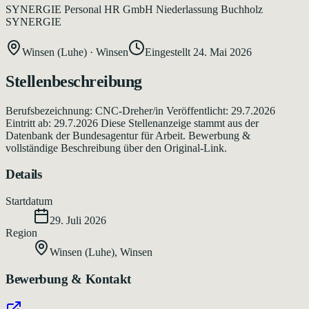
SYNERGIE Personal HR GmbH Niederlassung Buchholz
SYNERGIE
Winsen (Luhe)
·
Winsen
Eingestellt
24. Mai 2026
Stellenbeschreibung
Berufsbezeichnung: CNC-Dreher/in Veröffentlicht: 29.7.2026
Eintritt ab: 29.7.2026 Diese Stellenanzeige stammt aus der
Datenbank der Bundesagentur für Arbeit. Bewerbung &
vollständige Beschreibung über den Original-Link.
Details
Startdatum
29. Juli 2026
Region
Winsen (Luhe)
,
Winsen
Bewerbung & Kontakt