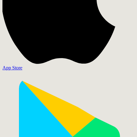
App Store