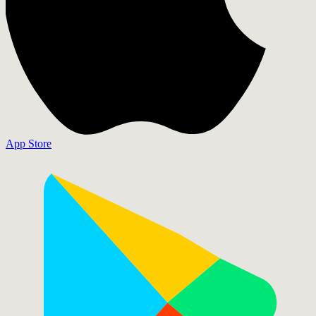
App Store