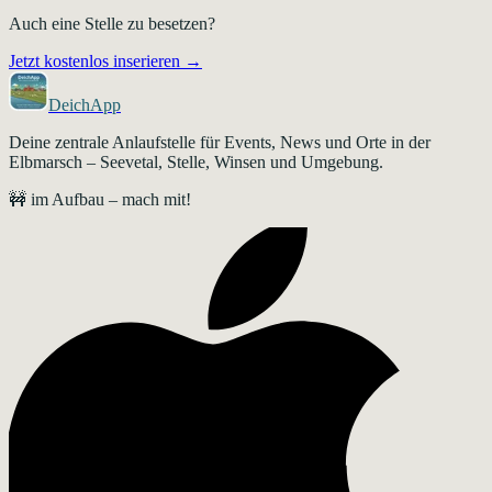
Auch eine Stelle zu besetzen?
Jetzt kostenlos inserieren →
DeichApp
Deine zentrale Anlaufstelle für Events, News und Orte in der
Elbmarsch – Seevetal, Stelle, Winsen und Umgebung.
🚧 im Aufbau – mach mit!