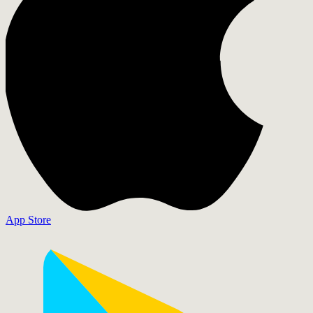
App Store