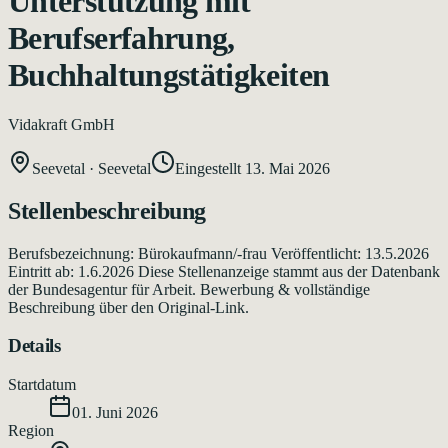
Unterstützung mit
Berufserfahrung,
Buchhaltungstätigkeiten
Vidakraft GmbH
Seevetal
·
Seevetal
Eingestellt
13. Mai 2026
Stellenbeschreibung
Berufsbezeichnung: Bürokaufmann/-frau Veröffentlicht: 13.5.2026
Eintritt ab: 1.6.2026 Diese Stellenanzeige stammt aus der Datenbank
der Bundesagentur für Arbeit. Bewerbung & vollständige
Beschreibung über den Original-Link.
Details
Startdatum
01. Juni 2026
Region