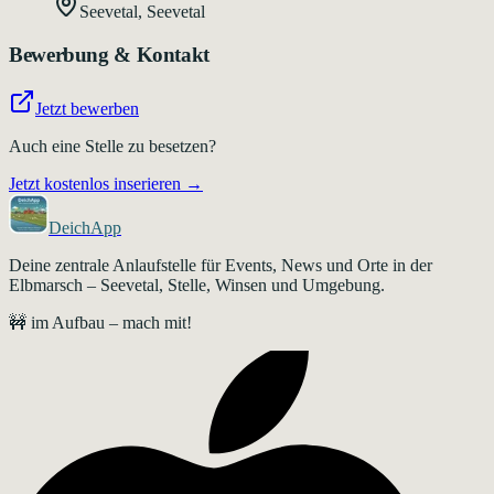
Seevetal
,
Seevetal
Bewerbung & Kontakt
Jetzt bewerben
Auch eine Stelle zu besetzen?
Jetzt kostenlos inserieren →
DeichApp
Deine zentrale Anlaufstelle für Events, News und Orte in der
Elbmarsch – Seevetal, Stelle, Winsen und Umgebung.
🚧 im Aufbau – mach mit!