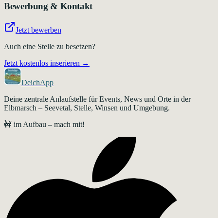
Bewerbung & Kontakt
Jetzt bewerben
Auch eine Stelle zu besetzen?
Jetzt kostenlos inserieren →
DeichApp
Deine zentrale Anlaufstelle für Events, News und Orte in der
Elbmarsch – Seevetal, Stelle, Winsen und Umgebung.
🚧 im Aufbau – mach mit!