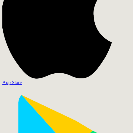
App Store