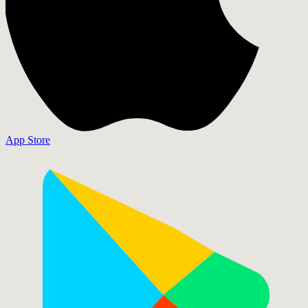
App Store