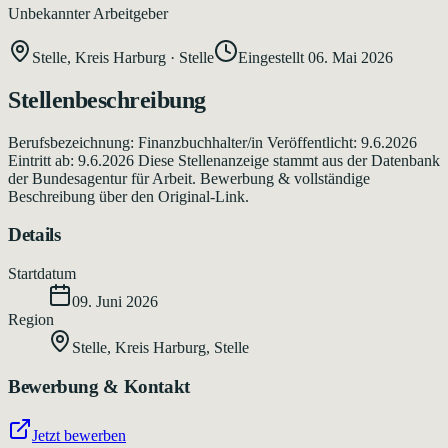
Unbekannter Arbeitgeber
Stelle, Kreis Harburg
·
Stelle
Eingestellt
06. Mai 2026
Stellenbeschreibung
Berufsbezeichnung: Finanzbuchhalter/in Veröffentlicht: 9.6.2026
Eintritt ab: 9.6.2026 Diese Stellenanzeige stammt aus der Datenbank
der Bundesagentur für Arbeit. Bewerbung & vollständige
Beschreibung über den Original-Link.
Details
Startdatum
09. Juni 2026
Region
Stelle, Kreis Harburg
,
Stelle
Bewerbung & Kontakt
Jetzt bewerben