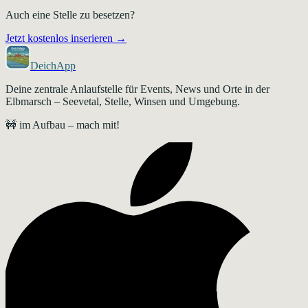
Auch eine Stelle zu besetzen?
Jetzt kostenlos inserieren →
DeichApp
Deine zentrale Anlaufstelle für Events, News und Orte in der
Elbmarsch – Seevetal, Stelle, Winsen und Umgebung.
🚧 im Aufbau – mach mit!