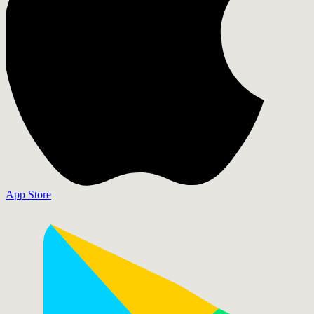
App Store