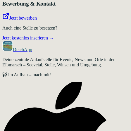
Bewerbung & Kontakt
Jetzt bewerben
Auch eine Stelle zu besetzen?
Jetzt kostenlos inserieren →
DeichApp
Deine zentrale Anlaufstelle für Events, News und Orte in der
Elbmarsch – Seevetal, Stelle, Winsen und Umgebung.
🚧 im Aufbau – mach mit!