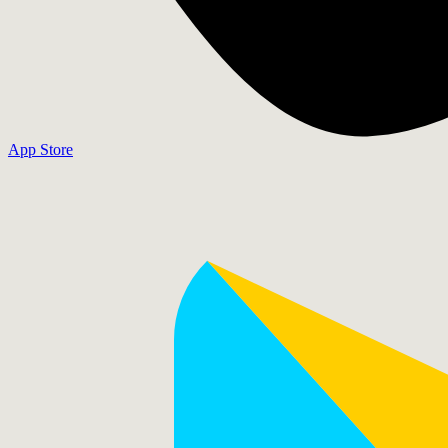
App Store