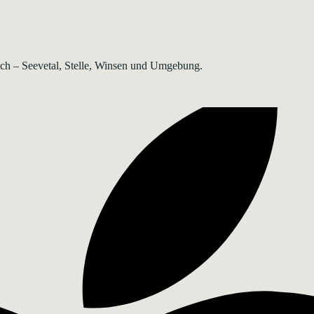
rsch – Seevetal, Stelle, Winsen und Umgebung.