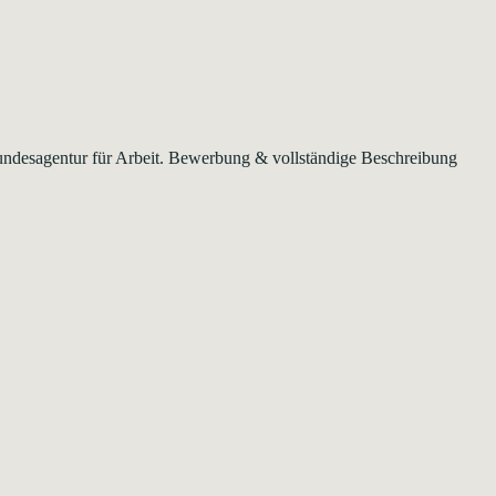
 Bundesagentur für Arbeit. Bewerbung & vollständige Beschreibung