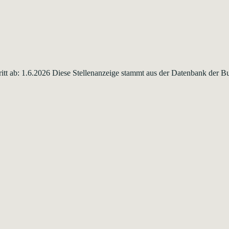
ntritt ab: 1.6.2026 Diese Stellenanzeige stammt aus der Datenbank der