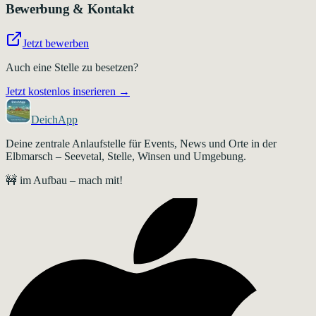
Bewerbung & Kontakt
Jetzt bewerben
Auch eine Stelle zu besetzen?
Jetzt kostenlos inserieren →
DeichApp
Deine zentrale Anlaufstelle für Events, News und Orte in der
Elbmarsch – Seevetal, Stelle, Winsen und Umgebung.
🚧 im Aufbau – mach mit!