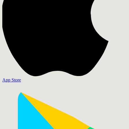
App Store