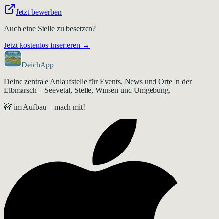
Jetzt bewerben
Auch eine Stelle zu besetzen?
Jetzt kostenlos inserieren →
DeichApp
Deine zentrale Anlaufstelle für Events, News und Orte in der
Elbmarsch – Seevetal, Stelle, Winsen und Umgebung.
🚧 im Aufbau – mach mit!