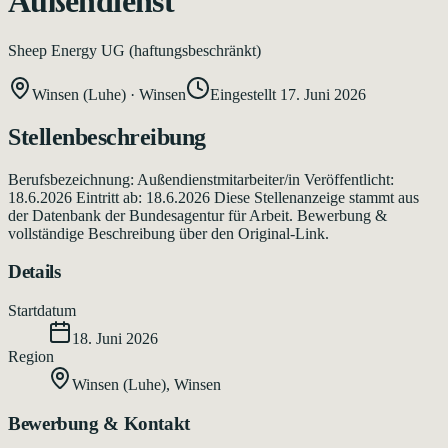
Außendienst
Sheep Energy UG (haftungsbeschränkt)
Winsen (Luhe)
·
Winsen
Eingestellt
17. Juni 2026
Stellenbeschreibung
Berufsbezeichnung: Außendienstmitarbeiter/in Veröffentlicht:
18.6.2026 Eintritt ab: 18.6.2026 Diese Stellenanzeige stammt aus
der Datenbank der Bundesagentur für Arbeit. Bewerbung &
vollständige Beschreibung über den Original-Link.
Details
Startdatum
18. Juni 2026
Region
Winsen (Luhe)
,
Winsen
Bewerbung & Kontakt