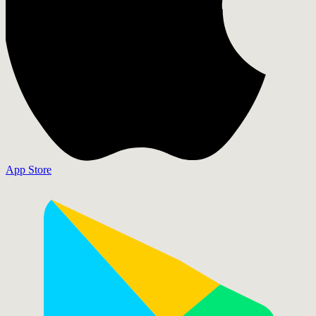
App Store