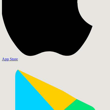
App Store