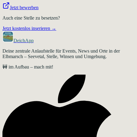
Jetzt bewerben
Auch eine Stelle zu besetzen?
Jetzt kostenlos inserieren →
DeichApp
Deine zentrale Anlaufstelle für Events, News und Orte in der
Elbmarsch – Seevetal, Stelle, Winsen und Umgebung.
🚧 im Aufbau – mach mit!